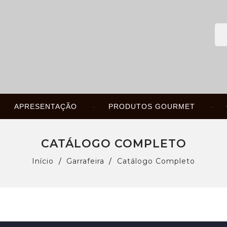
APRESENTAÇÃO
PRODUTOS GOURMET
CATÁLOGO COMPLETO
Início
Garrafeira
Catálogo Completo