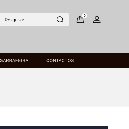
0
GARRAFEIRA
CONTACTOS