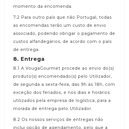
momento da encomenda.
7.2
Para outro país que não Portugal, todas
as encomendas terão um custo de envio
associado, podendo obrigar o pagamento de
custos alfandegários, de acordo com o país
de entrega.
8.
Entrega
8.1
A VougaGourmet procede ao envio do(s)
produto(s) encomendado(s) pelo Utilizador,
de segunda a sexta-feira, das 9h às 18h, com
exceção dos feriados, e nos dias e horários
utilizados pela empresa de logística, para a
morada de entrega pelo Utilizador.
8.2
Os nossos serviços de entregas não
inclui opção de agendamento, pelo que a