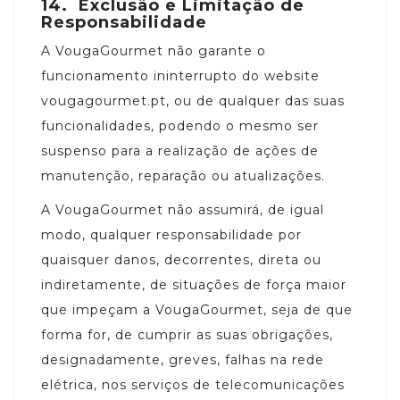
14.
Exclusão e Limitação de
Responsabilidade
A VougaGourmet não garante o
funcionamento ininterrupto do website
vougagourmet.pt, ou de qualquer das suas
funcionalidades, podendo o mesmo ser
suspenso para a realização de ações de
manutenção, reparação ou atualizações.
A VougaGourmet não assumirá, de igual
modo, qualquer responsabilidade por
quaisquer danos, decorrentes, direta ou
indiretamente, de situações de força maior
que impeçam a VougaGourmet, seja de que
forma for, de cumprir as suas obrigações,
designadamente, greves, falhas na rede
elétrica, nos serviços de telecomunicações