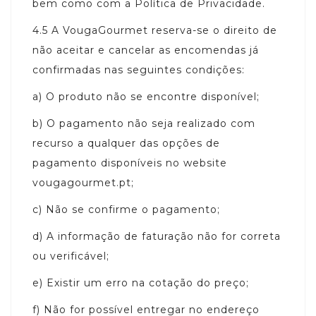
bem como com a Política de Privacidade.
4.5
A VougaGourmet reserva-se o direito de
não aceitar e cancelar as encomendas já
confirmadas nas seguintes condições:
a)
O produto não se encontre disponível;
b)
O pagamento não seja realizado com
recurso a qualquer das opções de
pagamento disponíveis no website
vougagourmet.pt;
c)
Não se confirme o pagamento;
d)
A informação de faturação não for correta
ou verificável;
e)
Existir um erro na cotação do preço;
f)
Não for possível entregar no endereço