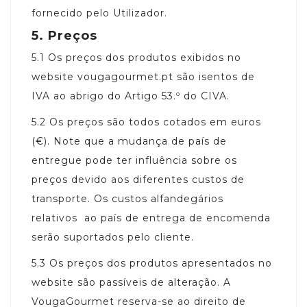
fornecido pelo Utilizador.
5.
Preços
5.1
Os preços dos produtos exibidos no
website vougagourmet.pt são isentos de
IVA ao abrigo do Artigo 53.º do CIVA.
5.2
Os preços são todos cotados em euros
(€). Note que a mudança de país de
entregue pode ter influência sobre os
preços devido aos diferentes custos de
transporte. Os custos alfandegários
relativos ao país de entrega de encomenda
serão suportados pelo cliente.
5.3
Os preços dos produtos apresentados no
website são passíveis de alteração. A
VougaGourmet reserva-se ao direito de