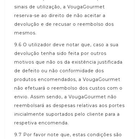
sinais de utilização, a VougaGourmet
reserva-se ao direito de não aceitar a
devolução e de recusar o reembolso dos
mesmos.
9.6
O utilizador deve notar que, caso a sua
devolução tenha sido feita por outros
motivos que não os da existência justificada
de defeito ou não conformidade dos
produtos encomendados, a VougaGourmet
não efetuará o reembolso dos custos com o
envio. Assim sendo, a VougaGourmet não
reembolsará as despesas relativas aos portes
inicialmente suportados pelo cliente para a
respetiva encomenda.
9.7
Por favor note que, estas condições são