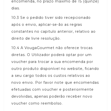
encomenda, no prazo máximo de 15 (quinze)
dias.
10.3
Se o pedido tiver sido recepcionado
após o envio, aplicar-se-ão as regras
constantes no capitulo anterior, relativo ao
direito de livre resolução.
10.4
A VougaGourmet não oferece trocas
diretas. O Utilizador poderá optar por um
voucher para trocar a sua encomenda por
outro produto disponível no website, ficando
a seu cargo todos os custos relativos ao
novo envio. Por favor note que encomendas
efetuadas com voucher e posteriormente
devolvidas, apenas poderão receber novo
voucher como reembolso.