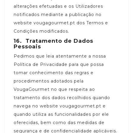
alterações efetuadas e os Utilizadores
notificados mediante a publicação no
website vougagourmet.pt dos Termos e
Condições modificados.
16.
Tratamento de Dados
Pessoais
Pedimos que leia atentamente a nossa
Política de Privacidade para que possa
tomar conhecimento das regras e
procedimentos adotados pela
VougaGourmet no que respeita ao
tratamento dos dados recolhidos quando
navega no website vougagourmet.pt e
quando utiliza as funcionalidades por ele
oferecidas, bem como das medidas de
segurança e de confidencialidade aplicáveis.