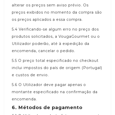
alterar os preços sem aviso prévio. Os
preços exibidos no momento da compra são
os preços aplicados a essa compra.
5.4
Verificando-se algum erro no preço dos
produtos solicitados, a VougaGourmet ou o
Utilizador poderão, até à expedição da
encomenda, cancelar o pedido.
5.5
O preço total especificado no checkout
inclui impostos do país de origem (Portugal)
e custos de envio.
5.6
O Utilizador deve pagar apenas o
montante especificado na confirmação da
encomenda.
6.
Métodos de pagamento