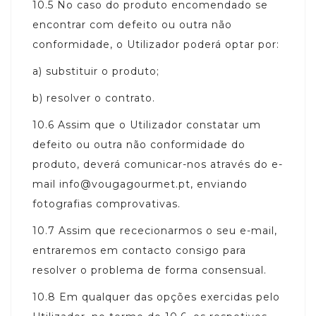
10.5
No caso do produto encomendado se
encontrar com defeito ou outra não
conformidade, o Utilizador poderá optar por:
a)
substituir o produto;
b)
resolver o contrato.
10.6
Assim que o Utilizador constatar um
defeito ou outra não conformidade do
produto, deverá comunicar-nos através do e-
mail info@vougagourmet.pt, enviando
fotografias comprovativas.
10.7
Assim que rececionarmos o seu e-mail,
entraremos em contacto consigo para
resolver o problema de forma consensual.
10.8
Em qualquer das opções exercidas pelo