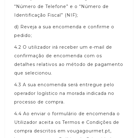
“Número de Telefone” e o “Número de
Identificação Fiscal” (NIF);
d)
Reveja a sua encomenda e confirme o
pedido;
4.2
O utilizador irá receber um e-mail de
confirmação de encomenda com os
detalhes relativos ao método de pagamento
que selecionou.
4.3
A sua encomenda será entregue pelo
operador logístico na morada indicada no
processo de compra.
4.4
Ao enviar o formulário de encomenda o
Utilizador aceita os Termos e Condições de
compra descritos em vougagourmet.pt,