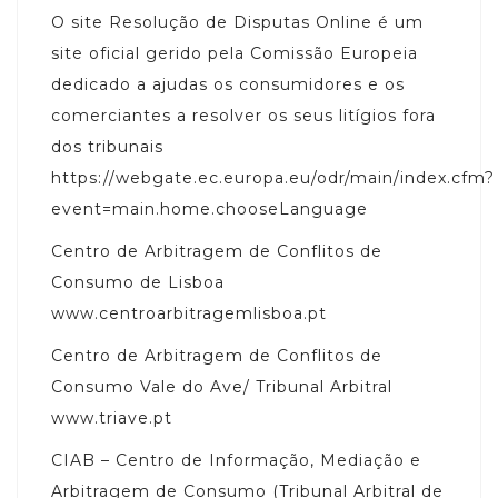
O site Resolução de Disputas Online é um
site oficial gerido pela Comissão Europeia
dedicado a ajudas os consumidores e os
comerciantes a resolver os seus litígios fora
dos tribunais
https://webgate.ec.europa.eu/odr/main/index.cfm?
event=main.home.chooseLanguage
Centro de Arbitragem de Conflitos de
Consumo de Lisboa
www.centroarbitragemlisboa.pt
Centro de Arbitragem de Conflitos de
Consumo Vale do Ave/ Tribunal Arbitral
www.triave.pt
CIAB – Centro de Informação, Mediação e
Arbitragem de Consumo (Tribunal Arbitral de