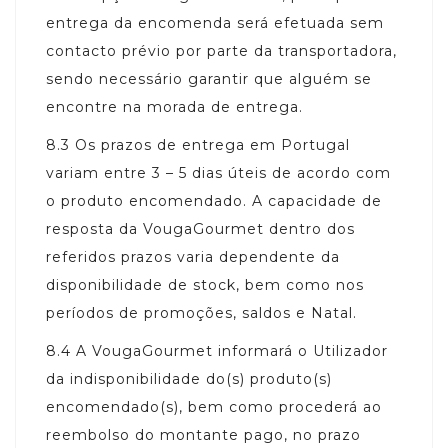
entrega da encomenda será efetuada sem
contacto prévio por parte da transportadora,
sendo necessário garantir que alguém se
encontre na morada de entrega.
8.3
Os prazos de entrega em Portugal
variam entre 3 – 5 dias úteis de acordo com
o produto encomendado. A capacidade de
resposta da VougaGourmet dentro dos
referidos prazos varia dependente da
disponibilidade de stock, bem como nos
períodos de promoções, saldos e Natal.
8.4
A VougaGourmet informará o Utilizador
da indisponibilidade do(s) produto(s)
encomendado(s), bem como procederá ao
reembolso do montante pago, no prazo