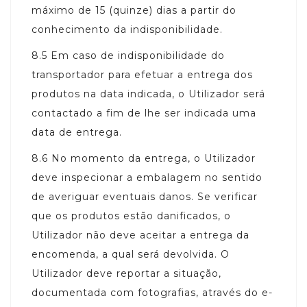
máximo de 15 (quinze) dias a partir do
conhecimento da indisponibilidade.
8.5
Em caso de indisponibilidade do
transportador para efetuar a entrega dos
produtos na data indicada, o Utilizador será
contactado a fim de lhe ser indicada uma
data de entrega.
8.6
No momento da entrega, o Utilizador
deve inspecionar a embalagem no sentido
de averiguar eventuais danos. Se verificar
que os produtos estão danificados, o
Utilizador não deve aceitar a entrega da
encomenda, a qual será devolvida. O
Utilizador deve reportar a situação,
documentada com fotografias, através do e-