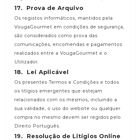
17.
Prova de Arquivo
Os registos informáticos, mantidos pela
VougaGourmet em condições de segurança,
são considerados como prova das
comunicações, encomendas e pagamentos
realizados entre a VougaGourmet e o
Utilizador.
18.
Lei Aplicável
Os presentes Termos e Condições e todos
os litígios emergentes que estejam
relacionados com os mesmos, incluindo a
sua validade, o uso do website ou qualquer
compra no mesmo devem ser regidos pelo
Direito Português.
19.
Resolução de Litígios Online