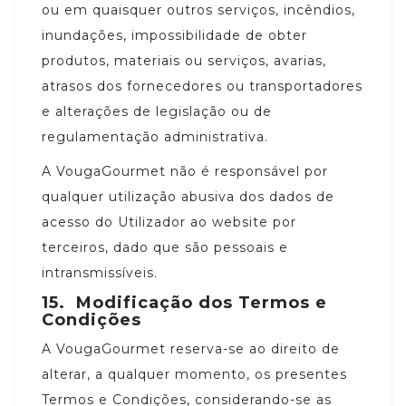
ou em quaisquer outros serviços, incêndios,
inundações, impossibilidade de obter
produtos, materiais ou serviços, avarias,
atrasos dos fornecedores ou transportadores
e alterações de legislação ou de
regulamentação administrativa.
A VougaGourmet não é responsável por
qualquer utilização abusiva dos dados de
acesso do Utilizador ao website por
terceiros, dado que são pessoais e
intransmissíveis.
15.
Modificação dos Termos e
Condições
A VougaGourmet reserva-se ao direito de
alterar, a qualquer momento, os presentes
Termos e Condições, considerando-se as