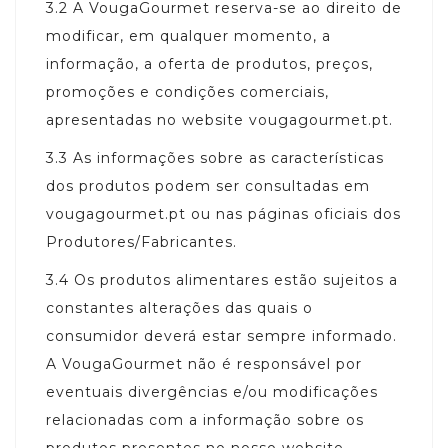
3.2
A VougaGourmet reserva-se ao direito de
modificar, em qualquer momento, a
informação, a oferta de produtos, preços,
promoções e condições comerciais,
apresentadas no website vougagourmet.pt.
3.3
As informações sobre as características
dos produtos podem ser consultadas em
vougagourmet.pt ou nas páginas oficiais dos
Produtores/Fabricantes.
3.4
Os produtos alimentares estão sujeitos a
constantes alterações das quais o
consumidor deverá estar sempre informado.
A VougaGourmet não é responsável por
eventuais divergências e/ou modificações
relacionadas com a informação sobre os
produtos presentes no nosso website,