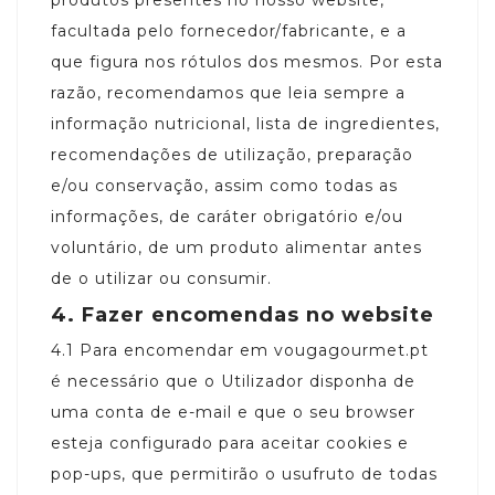
facultada pelo fornecedor/fabricante, e a
que figura nos rótulos dos mesmos. Por esta
razão, recomendamos que leia sempre a
informação nutricional, lista de ingredientes,
recomendações de utilização, preparação
e/ou conservação, assim como todas as
informações, de caráter obrigatório e/ou
voluntário, de um produto alimentar antes
de o utilizar ou consumir.
4.
Fazer encomendas no website
4.1
Para encomendar em vougagourmet.pt
é necessário que o Utilizador disponha de
uma conta de e-mail e que o seu browser
esteja configurado para aceitar cookies e
pop-ups, que permitirão o usufruto de todas