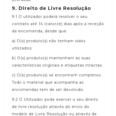
9.
Direito de Livre Resolução
9.1
O utilizador poderá resolver o seu
contrato até 14 (catorze) dias após a receção
da encomenda, desde que:
a)
O(s) produto(s) não tenham sidos
utilizados;
b)
O(s) produto(s) mantenham as suas
características originais e etiquetas intactas;
c)
O(s) produto(s) se encontrem completos.
Todo o material que acompanha as
encomendas tem de ser devolvido.
9.2
O Utilizador pode exercer o seu direito
de livre resolução através do envio do
modelo de Livre Resolução ou através de