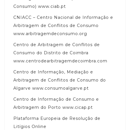
Consumo) www.ciab.pt
CNIACC – Centro Nacional de Informação e
Arbitragem de Conflitos de Consumo
www.arbitragemdeconsumo.org
Centro de Arbitragem de Conflitos de
Consumo do Distrito de Coimbra
www.centrodearbitragemdecoimbra.com
Centro de Informação, Mediação e
Arbitragem de Conflitos de Consumo do
Algarve www.consumoalgarve.pt
Centro de Informação de Consumo e
Arbitragem do Porto www.cicap.pt
Plataforma Europeia de Resolução de
Litígios Online