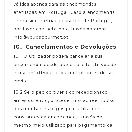
válidas apenas para as encomendas
efetuadas em Portugal. Caso a encomenda
tenha sido efetuada para fora de Portugal,
por favor contacte-nos através do email
info@vougagourmet.pt.
10.
Cancelamentos e Devoluções
10.1
O Utilizador poderá cancelar a sua
encomenda, desde que o solicite através do
e-mail info@vougagourmet.pt antes do seu
envio.
10.2
Se o pedido tiver sido recepcionado
antes do envio, procedermos ao reembolso
dos montantes pagos pelo Utilizador
constantes da encomenda, através do
mesmo meio utilizado para pagamento da