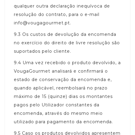
qualquer outra declaração inequívoca de
resolução do contrato, para o e-mail
info@vougagourmet.pt.
9.3
Os custos de devolução da encomenda
no exercício do direito de livre resolução são
suportados pelo cliente.
9.4
Uma vez recebido o produto devolvido, a
VougaGourmet analisará e confirmará o
estado de conservação da encomenda e,
quando aplicável, reembolsará no prazo
máximo de 15 (quinze) dias os montantes
pagos pelo Utilizador constantes da
encomenda, através do mesmo meio
utilizado para pagamento da encomenda.
9.5
Caso os produtos devolvidos apresentem