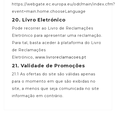
https://webgate.ec.europa.eu/odr/main/index.cfm?
event=main.home.chooseLanguage
20.
Livro Eletrónico
Pode recorrer ao Livro de Reclamações
Eletrónico para apresentar uma reclamação.
Para tal, basta aceder à plataforma do Livro
de Reclamações
Eletrónico,
www.livroreclamacoes.pt
21.
Validade de Promoções
21.1
As ofertas do site são válidas apenas
para o momento em que são exibidas no
site, a menos que seja comunicada no site
informação em contrário.