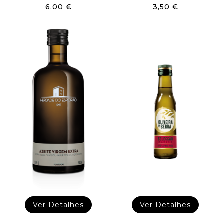
6,00 €
3,50 €
Ver Detalhes
Ver Detalhes