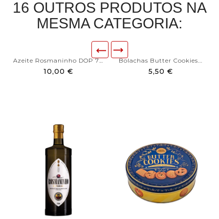
16 OUTROS PRODUTOS NA
MESMA CATEGORIA:
Azeite Rosmaninho DOP 75cl...
Bolachas Butter Cookies...
10,00 €
5,50 €