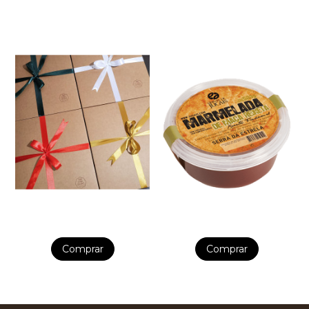
Comprar
Comprar