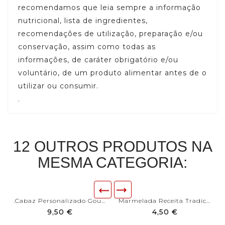
recomendamos que leia sempre a informação
nutricional, lista de ingredientes,
recomendações de utilização, preparação e/ou
conservação, assim como todas as
informações, de caráter obrigatório e/ou
voluntário, de um produto alimentar antes de o
utilizar ou consumir.
.
12 OUTROS PRODUTOS NA
MESMA CATEGORIA:
.Cabaz Personalizado Gourmet
Marmelada Receita Tradicional
9,50 €
4,50 €