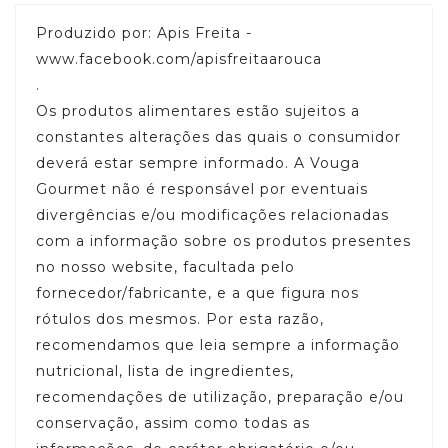
Produzido por: Apis Freita -
www.facebook.com/apisfreitaarouca
.
Os produtos alimentares estão sujeitos a
constantes alterações das quais o consumidor
deverá estar sempre informado. A Vouga
Gourmet não é responsável por eventuais
divergências e/ou modificações relacionadas
com a informação sobre os produtos presentes
no nosso website, facultada pelo
fornecedor/fabricante, e a que figura nos
rótulos dos mesmos. Por esta razão,
recomendamos que leia sempre a informação
nutricional, lista de ingredientes,
recomendações de utilização, preparação e/ou
conservação, assim como todas as