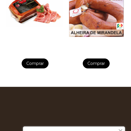
Comprar
Comprar