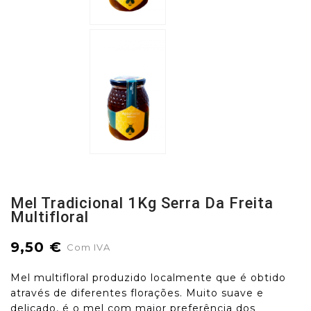
Mel Tradicional 1Kg Serra Da Freita
Multifloral
9,50 €
Com IVA
Mel multifloral produzido localmente que é obtido
através de diferentes florações. Muito suave e
delicado, é o mel com maior preferência dos