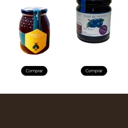
Comprar
Comprar