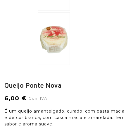
Queijo Ponte Nova
6,00 €
Com IVA
É um queijo amanteigado, curado, com pasta macia
e de cor branca, com casca macia e amarelada. Tem
sabor e aroma suave.
.