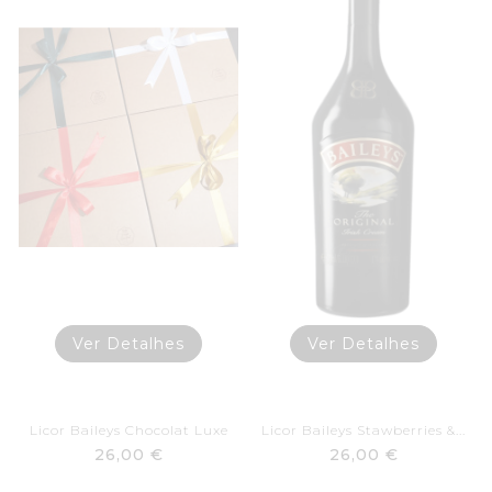
Ver Detalhes
Ver Detalhes
Licor Baileys Chocolat Luxe
Licor Baileys Stawberries &...
26,00 €
26,00 €