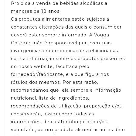
Proibida a venda de bebidas alcoólicas a
menores de 18 anos.
Os produtos alimentares estão sujeitos a
constantes alterações das quais o consumidor
deverá estar sempre informado. A Vouga
Gourmet não é responsável por eventuais
divergências e/ou modificações relacionadas
com a informação sobre os produtos presentes
no nosso website, facultada pelo
fornecedor/fabricante, e a que figura nos
rótulos dos mesmos. Por esta razão,
recomendamos que leia sempre a informação
nutricional, lista de ingredientes,
recomendações de utilização, preparação e/ou
conservação, assim como todas as
informações, de caráter obrigatório e/ou
voluntário, de um produto alimentar antes de o