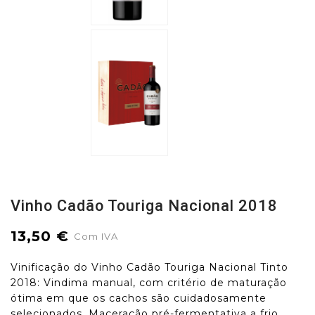
Vinho Cadão Touriga Nacional 2018
13,50 €
Com IVA
Vinificação do Vinho Cadão Touriga Nacional Tinto
2018: Vindima manual, com critério de maturação
ótima em que os cachos são cuidadosamente
selecionados. Maceração pré-fermentativa a frio,