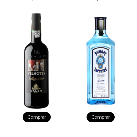
Comprar
Comprar