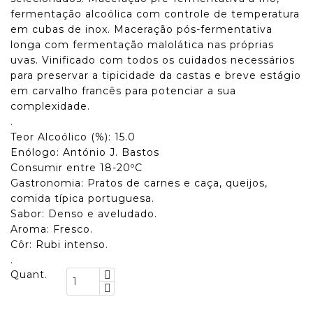
fermentação alcoólica com controle de temperatura
em cubas de inox. Maceração pós-fermentativa
longa com fermentação malolática nas próprias
uvas. Vinificado com todos os cuidados necessários
para preservar a tipicidade da castas e breve estágio
em carvalho francês para potenciar a sua
complexidade.
.
Teor Alcoólico (%): 15.0
Enólogo: António J. Bastos
Consumir entre 18-20ºC
Gastronomia: Pratos de carnes e caça, queijos,
comida típica portuguesa.
Sabor: Denso e aveludado.
Aroma: Fresco.
Côr: Rubi intenso.
.
Quant.