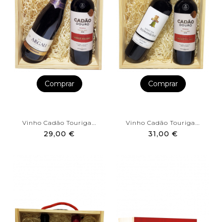
Comprar
Comprar
Vinho Cadão Touriga...
Vinho Cadão Touriga...
29,00 €
31,00 €