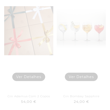
Ver Detalhes
Ver Detalhes
Gin Adamus Com 2 Copos
Gin Bombay Sapphire
54,00 €
24,00 €