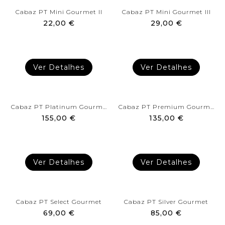
Cabaz PT Mini Gourmet II
Cabaz PT Mini Gourmet III
22,00 €
29,00 €
Ver Detalhes
Ver Detalhes
Cabaz PT Platinum Gourmet
Cabaz PT Premium Gourmet
155,00 €
135,00 €
Ver Detalhes
Ver Detalhes
Cabaz PT Select Gourmet
Cabaz PT Silver Gourmet
69,00 €
85,00 €