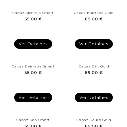
Cabaz Alentejo Smart
Cabaz Bairrada Gold
55,00 €
89,00 €
Ver Detalhes
Ver Detalhes
Cabaz Bairrada Smart
Cabaz Dão Gold
35,00 €
89,00 €
Ver Detalhes
Ver Detalhes
Cabaz Dão Smart
Cabaz Douro Gold
35,00 €
89,00 €