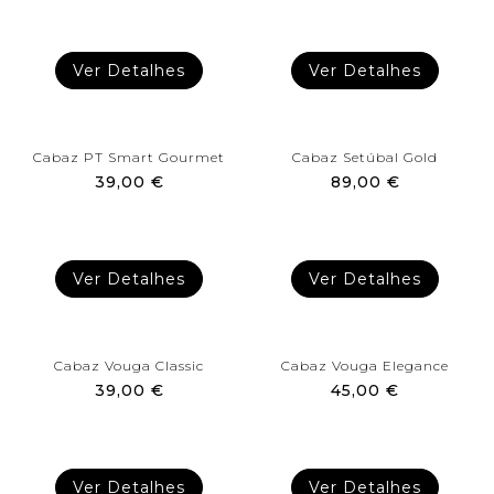
Ver Detalhes
Ver Detalhes
Cabaz PT Smart Gourmet
Cabaz Setúbal Gold
39,00 €
89,00 €
Ver Detalhes
Ver Detalhes
Cabaz Vouga Classic
Cabaz Vouga Elegance
39,00 €
45,00 €
Ver Detalhes
Ver Detalhes