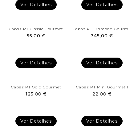
Ver Detalhes
Ver Detalhes
Cabaz PT Classic Gourmet
Cabaz PT Diamond Gourmet
55,00 €
345,00 €
Ver Detalhes
Ver Detalhes
Cabaz PT Gold Gourmet
Cabaz PT Mini Gourmet I
125,00 €
22,00 €
Ver Detalhes
Ver Detalhes