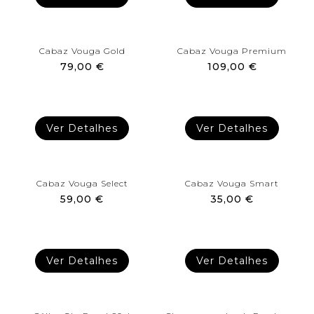
Cabaz Vouga Gold
Cabaz Vouga Premium
79,00 €
109,00 €
Ver Detalhes
Ver Detalhes
Cabaz Vouga Select
Cabaz Vouga Smart
59,00 €
35,00 €
Ver Detalhes
Ver Detalhes