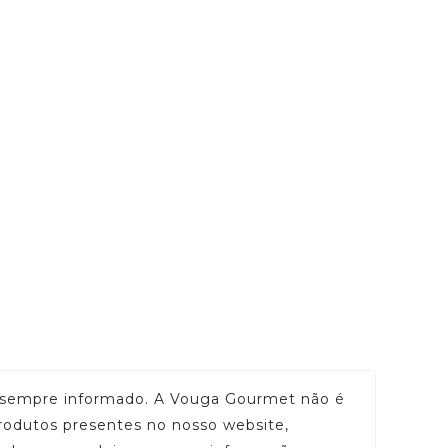
ar sempre informado. A Vouga Gourmet não é
rodutos presentes no nosso website,