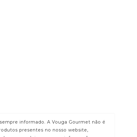
ar sempre informado. A Vouga Gourmet não é
rodutos presentes no nosso website,