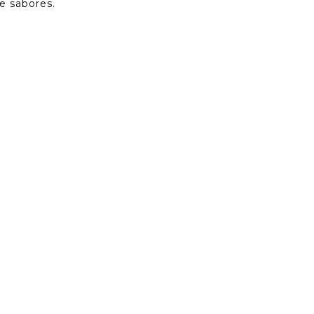
e sabores.