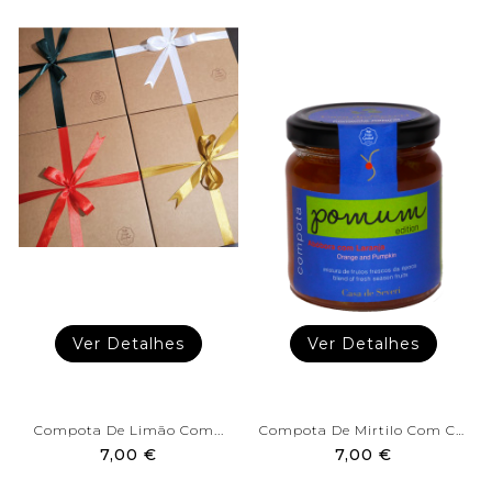
Ver Detalhes
Ver Detalhes
Compota De Limão Com...
Compota De Mirtilo Com Café...
7,00 €
7,00 €