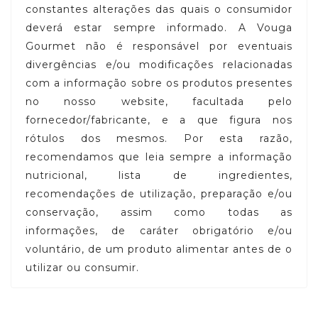
constantes alterações das quais o consumidor
deverá estar sempre informado. A Vouga
Gourmet não é responsável por eventuais
divergências e/ou modificações relacionadas
com a informação sobre os produtos presentes
no nosso website, facultada pelo
fornecedor/fabricante, e a que figura nos
rótulos dos mesmos. Por esta razão,
recomendamos que leia sempre a informação
nutricional, lista de ingredientes,
recomendações de utilização, preparação e/ou
conservação, assim como todas as
informações, de caráter obrigatório e/ou
voluntário, de um produto alimentar antes de o
utilizar ou consumir.