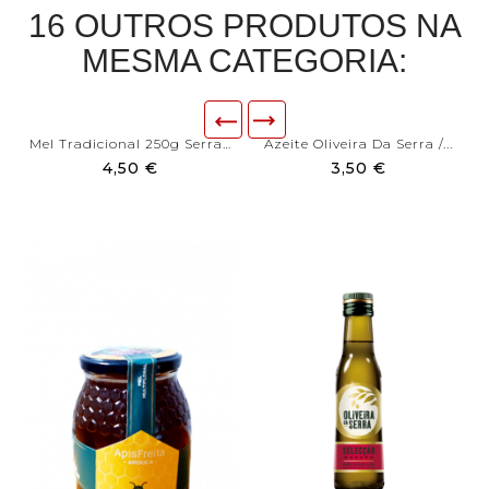
16 OUTROS PRODUTOS NA
MESMA CATEGORIA:
Mel Tradicional 250g Serra...
Azeite Oliveira Da Serra /...
4,50 €
3,50 €