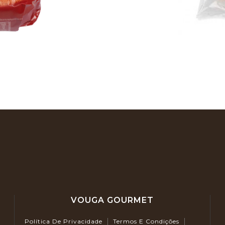
VOUGA GOURMET
Política De Privacidade
Termos E Condições