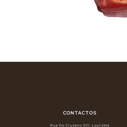
CONTACTOS
Rua Do Cruzeiro 301, Lourizela