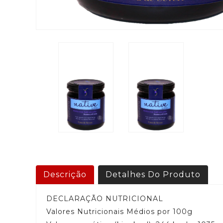
Descrição
Detalhes Do Produto
DECLARAÇÃO NUTRICIONAL
Valores Nutricionais Médios por 100g