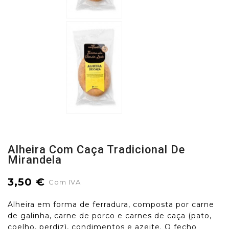
Alheira Com Caça Tradicional De
Mirandela
3,50 €
Com IVA
Alheira em forma de ferradura, composta por carne
de galinha, carne de porco e carnes de caça (pato,
coelho, perdiz), condimentos e azeite. O fecho