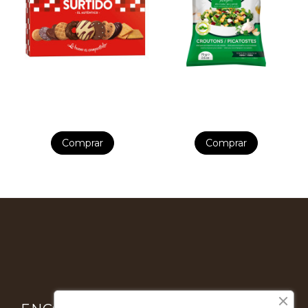
Comprar
Comprar