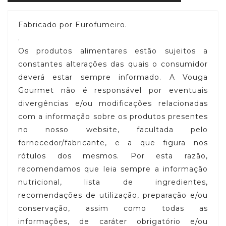
Fabricado por Eurofumeiro.
.
Os produtos alimentares estão sujeitos a
constantes alterações das quais o consumidor
deverá estar sempre informado. A Vouga
Gourmet não é responsável por eventuais
divergências e/ou modificações relacionadas
com a informação sobre os produtos presentes
no nosso website, facultada pelo
fornecedor/fabricante, e a que figura nos
rótulos dos mesmos. Por esta razão,
recomendamos que leia sempre a informação
nutricional, lista de ingredientes,
recomendações de utilização, preparação e/ou
conservação, assim como todas as
informações, de caráter obrigatório e/ou