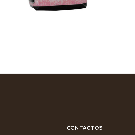
CONTACTOS