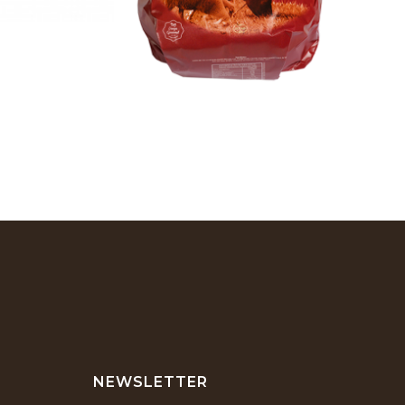
NEWSLETTER