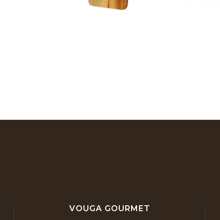
VOUGA GOURMET