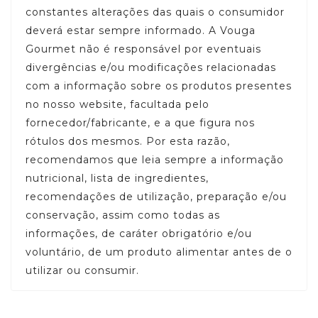
constantes alterações das quais o consumidor
deverá estar sempre informado. A Vouga
Gourmet não é responsável por eventuais
divergências e/ou modificações relacionadas
com a informação sobre os produtos presentes
no nosso website, facultada pelo
fornecedor/fabricante, e a que figura nos
rótulos dos mesmos. Por esta razão,
recomendamos que leia sempre a informação
nutricional, lista de ingredientes,
recomendações de utilização, preparação e/ou
conservação, assim como todas as
informações, de caráter obrigatório e/ou
voluntário, de um produto alimentar antes de o
utilizar ou consumir.