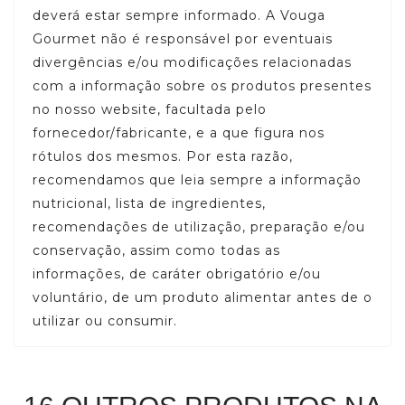
deverá estar sempre informado. A Vouga
Gourmet não é responsável por eventuais
divergências e/ou modificações relacionadas
com a informação sobre os produtos presentes
no nosso website, facultada pelo
fornecedor/fabricante, e a que figura nos
rótulos dos mesmos. Por esta razão,
recomendamos que leia sempre a informação
nutricional, lista de ingredientes,
recomendações de utilização, preparação e/ou
conservação, assim como todas as
informações, de caráter obrigatório e/ou
voluntário, de um produto alimentar antes de o
utilizar ou consumir.