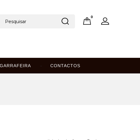
0
GARRAFEIRA
CONTACTOS