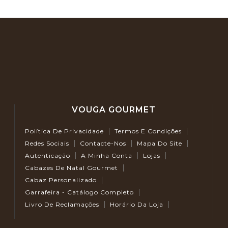
VOUGA GOURMET
Política De Privacidade
Termos E Condições
Redes Sociais
Contacte-Nos
Mapa Do Site
Autenticação
A Minha Conta
Lojas
Cabazes De Natal Gourmet
Cabaz Personalizado
Garrafeira - Catálogo Completo
Livro De Reclamações
Horário Da Loja