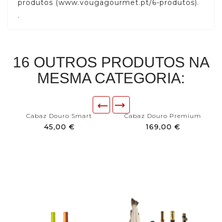
produtos (www.vougagourmet.pt/6-produtos).
.
16 OUTROS PRODUTOS NA
MESMA CATEGORIA:
Cabaz Douro Smart
Cabaz Douro Premium
45,00 €
169,00 €