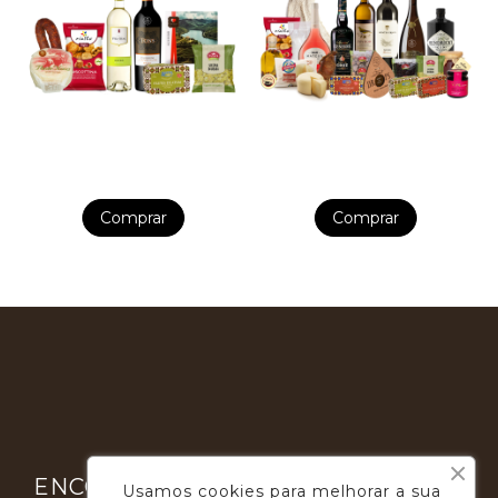
Comprar
Comprar

ENCONTRE-NOS
Usamos cookies para melhorar a sua