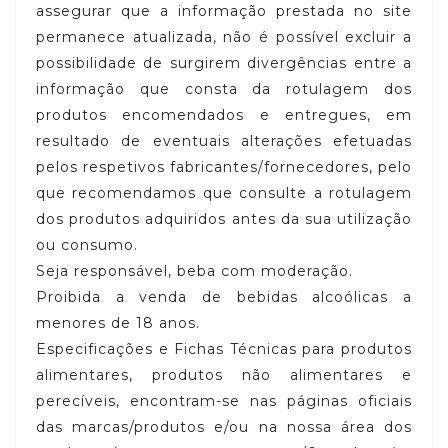
assegurar que a informação prestada no site
permanece atualizada, não é possível excluir a
possibilidade de surgirem divergências entre a
informação que consta da rotulagem dos
produtos encomendados e entregues, em
resultado de eventuais alterações efetuadas
pelos respetivos fabricantes/fornecedores, pelo
que recomendamos que consulte a rotulagem
dos produtos adquiridos antes da sua utilização
ou consumo.
Seja responsável, beba com moderação.
Proibida a venda de bebidas alcoólicas a
menores de 18 anos.
Especificações e Fichas Técnicas para produtos
alimentares, produtos não alimentares e
perecíveis, encontram-se nas páginas oficiais
das marcas/produtos e/ou na nossa área dos