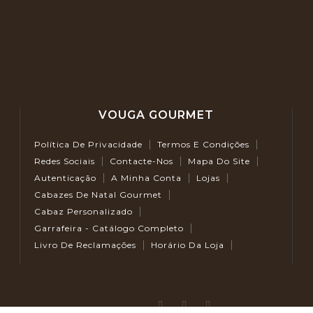
VOUGA GOURMET
Política De Privacidade
Termos E Condições
Redes Sociais
Contacte-Nos
Mapa Do Site
Autenticação
A Minha Conta
Lojas
Cabazes De Natal Gourmet
Cabaz Personalizado
Garrafeira - Catálogo Completo
Livro De Reclamações
Horário Da Loja