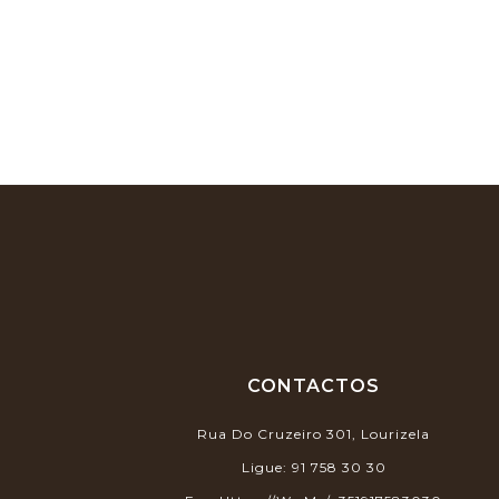
CONTACTOS
Rua Do Cruzeiro 301, Lourizela
Ligue:
91 758 30 30