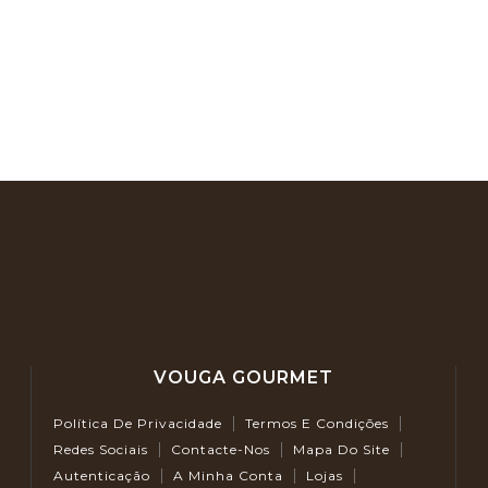
VOUGA GOURMET
Política De Privacidade
Termos E Condições
Redes Sociais
Contacte-Nos
Mapa Do Site
Autenticação
A Minha Conta
Lojas