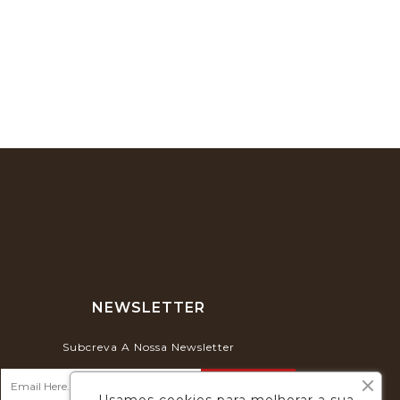
NEWSLETTER
Subcreva A Nossa Newsletter