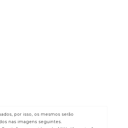
ados, por isso, os mesmos serão
ados nas imagens seguintes.