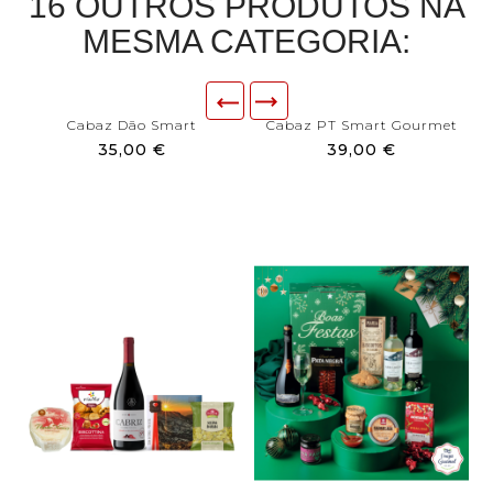
16 OUTROS PRODUTOS NA
MESMA CATEGORIA:
Cabaz Dão Smart
Cabaz PT Smart Gourmet
35,00 €
39,00 €