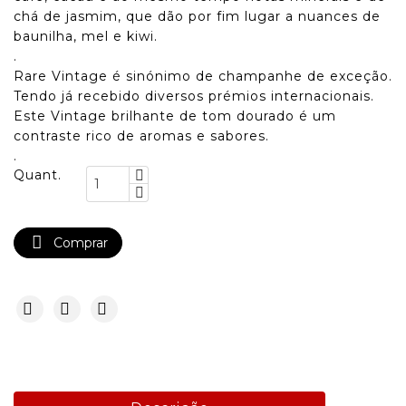
chá de jasmim, que dão por fim lugar a nuances de
baunilha, mel e kiwi.
.
Rare Vintage é sinónimo de champanhe de exceção.
Tendo já recebido diversos prémios internacionais.
Este Vintage brilhante de tom dourado é um
contraste rico de aromas e sabores.
.
Quant.

Comprar