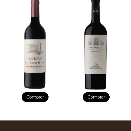
Comprar
Comprar