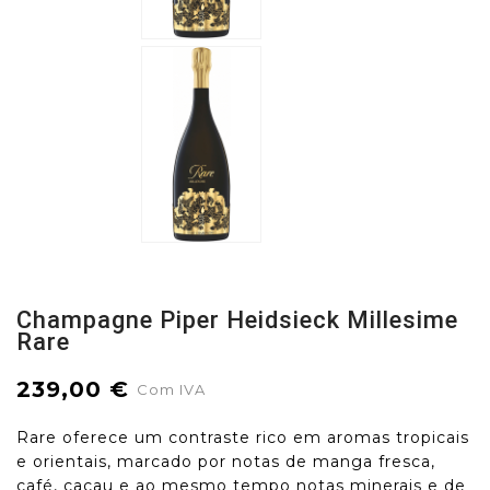
Champagne Piper Heidsieck Millesime
Rare
239,00 €
Com IVA
Rare oferece um contraste rico em aromas tropicais
e orientais, marcado por notas de manga fresca,
café, cacau e ao mesmo tempo notas minerais e de