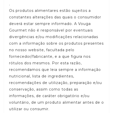
.
Os produtos alimentares estão sujeitos a
constantes alterações das quais o consumidor
deverá estar sempre informado. A Vouga
Gourmet não é responsável por eventuais
divergências e/ou modificações relacionadas
com a informação sobre os produtos presentes
no nosso website, facultada pelo
fornecedor/fabricante, e a que figura nos
rótulos dos mesmos. Por esta razão,
recomendamos que leia sempre a informação
nutricional, lista de ingredientes,
recomendações de utilização, preparação e/ou
conservação, assim como todas as
informações, de caráter obrigatório e/ou
voluntário, de um produto alimentar antes de o
utilizar ou consumir.