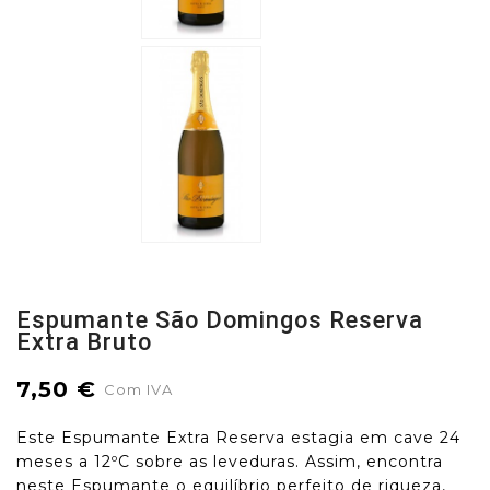
Espumante São Domingos Reserva
Extra Bruto
7,50 €
Com IVA
Este Espumante Extra Reserva estagia em cave 24
meses a 12ºC sobre as leveduras. Assim, encontra
neste Espumante o equilíbrio perfeito de riqueza,