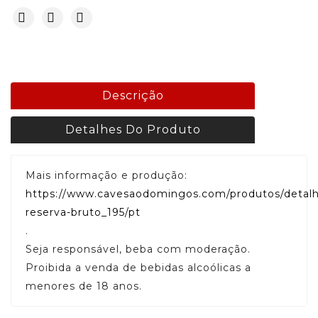
Descrição
Detalhes Do Produto
Mais informação e produção:
https://www.cavesaodomingos.com/produtos/detalh
reserva-bruto_195/pt
.
Seja responsável, beba com moderação.
Proibida a venda de bebidas alcoólicas a
menores de 18 anos.