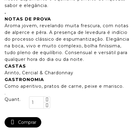
sabor e elegância.
.
NOTAS DE PROVA
Aroma jovem, revelando muita frescura, com notas
de alperce e pêra. A presença de levedura é indício
do processo clássico de espumantização. Elegância
na boca, vivo e muito complexo, bolha finíssima,
tudo pleno de equilíbrio. Consensual e versátil para
qualquer hora do dia ou da noite.
CASTAS
Arinto, Cercial & Chardonnay
GASTRONOMIA
Como aperitivo, pratos de carne, peixe e marisco.
.
Quant.

Comprar