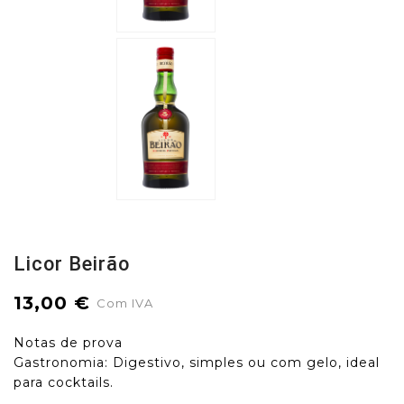
Licor Beirão
13,00 €
Com IVA
Notas de prova
Gastronomia: Digestivo, simples ou com gelo, ideal
para cocktails.
.