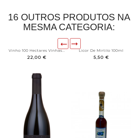
16 OUTROS PRODUTOS NA
MESMA CATEGORIA:
Vinho 100 Hectares Vinhas...
Licor De Mirtilo 100ml
22,00 €
5,50 €