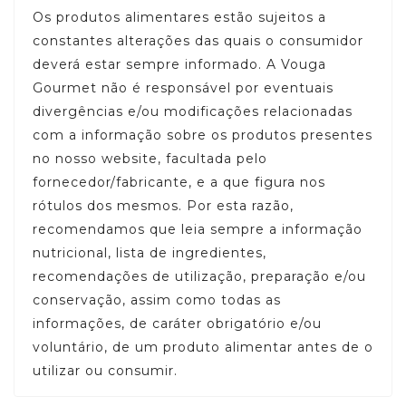
Os produtos alimentares estão sujeitos a
constantes alterações das quais o consumidor
deverá estar sempre informado. A Vouga
Gourmet não é responsável por eventuais
divergências e/ou modificações relacionadas
com a informação sobre os produtos presentes
no nosso website, facultada pelo
fornecedor/fabricante, e a que figura nos
rótulos dos mesmos. Por esta razão,
recomendamos que leia sempre a informação
nutricional, lista de ingredientes,
recomendações de utilização, preparação e/ou
conservação, assim como todas as
informações, de caráter obrigatório e/ou
voluntário, de um produto alimentar antes de o
utilizar ou consumir.