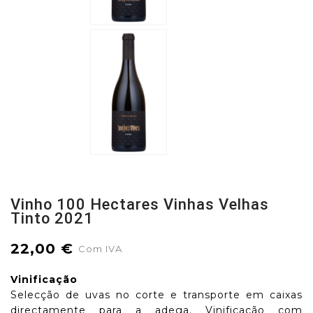
Vinho 100 Hectares Vinhas Velhas
Tinto 2021
22,00 €
Com IVA
Vinificação
Selecção de uvas no corte e transporte em caixas
directamente para a adega. Vinificação com