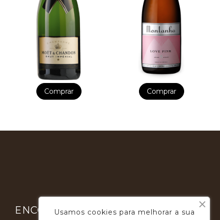
Comprar
Comprar

ENCONTRE-NOS
Usamos cookies para melhorar a sua