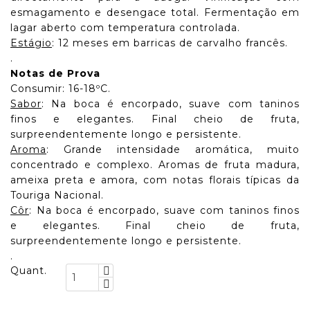
esmagamento e desengace total. Fermentação em
lagar aberto com temperatura controlada.
Estágio
: 12 meses em barricas de carvalho francês.
.
Notas de Prova
Consumir: 16-18ºC.
Sabor
: Na boca é encorpado, suave com taninos
finos e elegantes. Final cheio de fruta,
surpreendentemente longo e persistente.
Aroma
: Grande intensidade aromática, muito
concentrado e complexo. Aromas de fruta madura,
ameixa preta e amora, com notas florais típicas da
Touriga Nacional.
Côr
: Na boca é encorpado, suave com taninos finos
e elegantes. Final cheio de fruta,
surpreendentemente longo e persistente.
.
Quant.