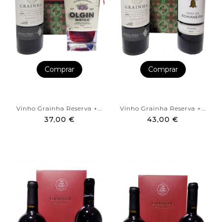
Comprar
Comprar
Vinho Grainha Reserva +...
Vinho Grainha Reserva +...
37,00 €
43,00 €