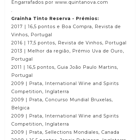
Engarrafados por www.quintanova.com
.
Grainha Tinto Reserva - Prémios:
2017 | 16,5 pontos e Boa Compra, Revista de
Vinhos, Portugal
2016 | 17,5 pontos, Revista de Vinhos, Portugal
2013 | Melhor da região, Prémio Uva de Ouro,
Portugal
2011 | 16,5 pontos, Guia João Paulo Martins,
Portugal
2009 | Prata, International Wine and Spirits
Competition, Inglaterra
2009 | Prata, Concurso Mundial Bruxelas,
Belgica
2009 | Prata, International Wine and Spirits
Competition, Inglaterra
2009 | Prata, Sellections Mondiales, Canada