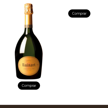
Comprar
Comprar