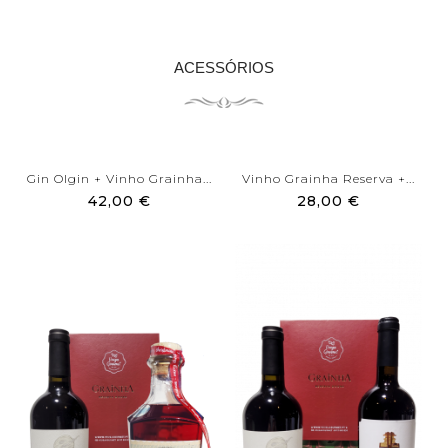
ACESSÓRIOS
Gin Olgin + Vinho Grainha...
Vinho Grainha Reserva +...
42,00 €
28,00 €