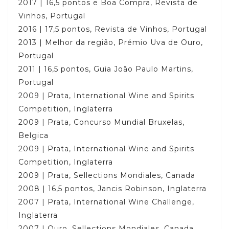
2017 | 16,5 pontos e Boa Compra, Revista de
Vinhos, Portugal
2016 | 17,5 pontos, Revista de Vinhos, Portugal
2013 | Melhor da região, Prémio Uva de Ouro,
Portugal
2011 | 16,5 pontos, Guia João Paulo Martins,
Portugal
2009 | Prata, International Wine and Spirits
Competition, Inglaterra
2009 | Prata, Concurso Mundial Bruxelas,
Belgica
2009 | Prata, International Wine and Spirits
Competition, Inglaterra
2009 | Prata, Sellections Mondiales, Canada
2008 | 16,5 pontos, Jancis Robinson, Inglaterra
2007 | Prata, International Wine Challenge,
Inglaterra
2007 | Ouro, Sellections Mondiales, Canada