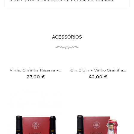
ACESSÓRIOS
Vinho Grainha Reserva +...
Gin Olgin + Vinho Grainha...
27,00 €
42,00 €