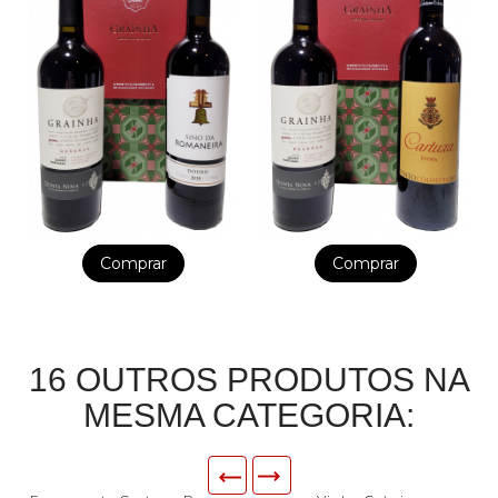
Comprar
Comprar
16 OUTROS PRODUTOS NA
MESMA CATEGORIA: