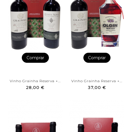
Comprar
Comprar
Vinho Grainha Reserva +...
Vinho Grainha Reserva +...
28,00 €
37,00 €