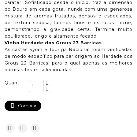
caráter. Sofisticado desde o início, traz a dimensão
do Douro em cada gota, inunda com uma generosa
mistura de aromas frutados, densos e especiados,
de textura sedosa, taninos finos e estrutura firme,
demonstrando a gravidade certa. Termina muito
equilibrado, longo e altamente focado.
Vinho Herdade dos Grous 23 Barricas
As castas Syrah e Touriga Nacional foram vinificadas
de modo específico para dar origem ao Herdade dos
Grous 23 Barricas, para o qual apenas as melhores
barricas foram selecionadas.
.
Quant.

Comprar