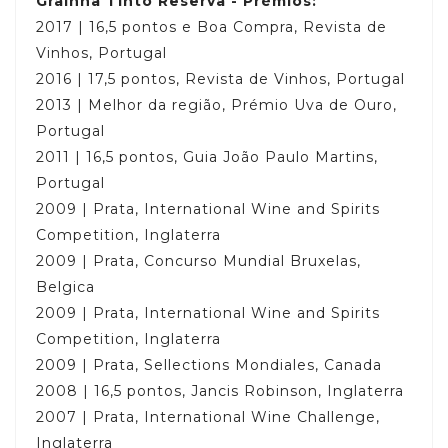
Graínha Tinto Reserva - Prémios:
2017 | 16,5 pontos e Boa Compra, Revista de
Vinhos, Portugal
2016 | 17,5 pontos, Revista de Vinhos, Portugal
2013 | Melhor da região, Prémio Uva de Ouro,
Portugal
2011 | 16,5 pontos, Guia João Paulo Martins,
Portugal
2009 | Prata, International Wine and Spirits
Competition, Inglaterra
2009 | Prata, Concurso Mundial Bruxelas,
Belgica
2009 | Prata, International Wine and Spirits
Competition, Inglaterra
2009 | Prata, Sellections Mondiales, Canada
2008 | 16,5 pontos, Jancis Robinson, Inglaterra
2007 | Prata, International Wine Challenge,
Inglaterra