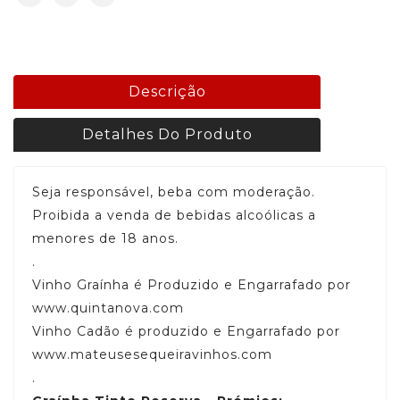
Descrição
Detalhes Do Produto
Seja responsável, beba com moderação.
Proibida a venda de bebidas alcoólicas a
menores de 18 anos.
.
Vinho Graínha é Produzido e Engarrafado por
www.quintanova.com
Vinho Cadão é produzido e Engarrafado por
www.mateusesequeiravinhos.com
.