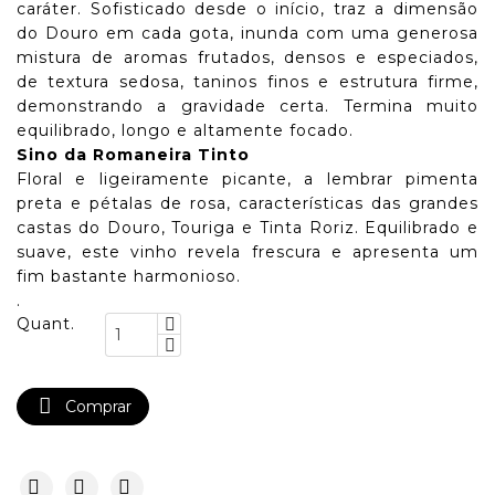
caráter. Sofisticado desde o início, traz a dimensão
do Douro em cada gota, inunda com uma generosa
mistura de aromas frutados, densos e especiados,
de textura sedosa, taninos finos e estrutura firme,
demonstrando a gravidade certa. Termina muito
equilibrado, longo e altamente focado.
Sino da Romaneira Tinto
Floral e ligeiramente picante, a lembrar pimenta
preta e pétalas de rosa, características das grandes
castas do Douro, Touriga e Tinta Roriz. Equilibrado e
suave, este vinho revela frescura e apresenta um
fim bastante harmonioso.
.
Quant.

Comprar