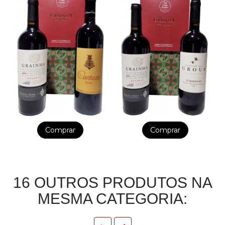
Comprar
Comprar
16 OUTROS PRODUTOS NA
MESMA CATEGORIA: