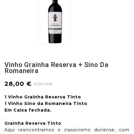
Vinho Grainha Reserva + Sino Da
Romaneira
28,00 €
Com IVA
1 Vinho Graínha Reserva Tinto
1 Vinho Sino da Romaneira Tinto
Em Caixa fechada.
.
Graínha Reserva Tinto
Aqui reencontramos o classicismo duriense, com