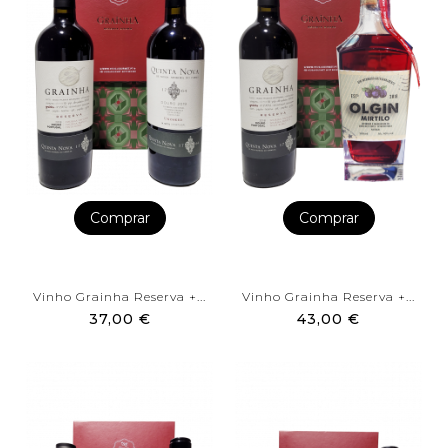
Comprar
Comprar
Vinho Grainha Reserva +...
Vinho Grainha Reserva +...
37,00 €
43,00 €