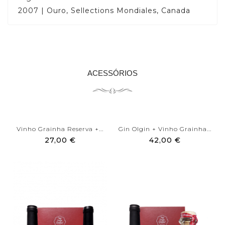
2007 | Ouro, Sellections Mondiales, Canada
ACESSÓRIOS
Vinho Grainha Reserva +...
Gin Olgin + Vinho Grainha...
27,00 €
42,00 €