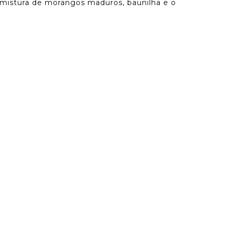
 mistura de morangos maduros, baunilha e o