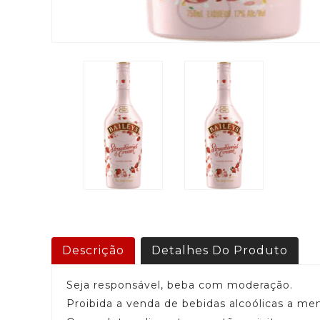
Descrição
Detalhes Do Produto
Seja responsável, beba com moderação.
Proibida a venda de bebidas alcoólicas a me