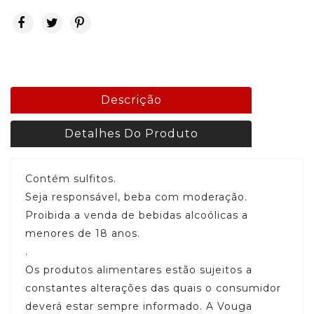
Descrição
Detalhes Do Produto
Contém sulfitos.
Seja responsável, beba com moderação.
Proibida a venda de bebidas alcoólicas a
menores de 18 anos.
.
Os produtos alimentares estão sujeitos a
constantes alterações das quais o consumidor
deverá estar sempre informado. A Vouga