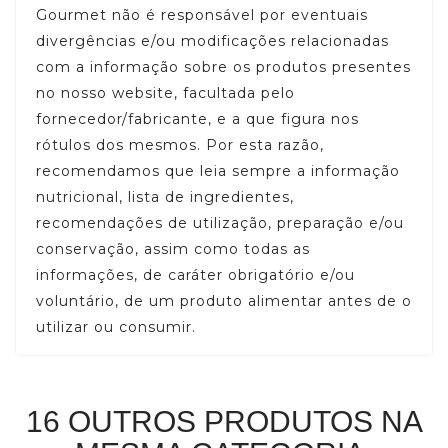
Gourmet não é responsável por eventuais
divergências e/ou modificações relacionadas
com a informação sobre os produtos presentes
no nosso website, facultada pelo
fornecedor/fabricante, e a que figura nos
rótulos dos mesmos. Por esta razão,
recomendamos que leia sempre a informação
nutricional, lista de ingredientes,
recomendações de utilização, preparação e/ou
conservação, assim como todas as
informações, de caráter obrigatório e/ou
voluntário, de um produto alimentar antes de o
utilizar ou consumir.
16 OUTROS PRODUTOS NA