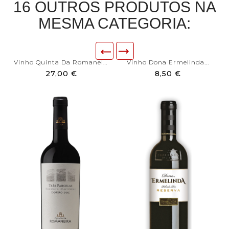
16 OUTROS PRODUTOS NA
MESMA CATEGORIA:
Vinho Quinta Da Romaneira 3...
Vinho Dona Ermelinda...
27,00 €
8,50 €