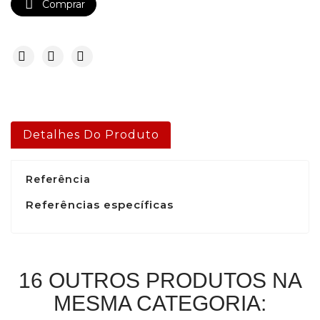

Comprar
Detalhes Do Produto
Referência
Referências específicas
16 OUTROS PRODUTOS NA
MESMA CATEGORIA: