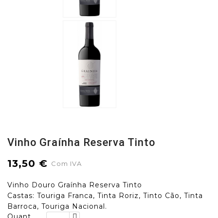
Vinho Graínha Reserva Tinto
13,50 €
Com IVA
Vinho Douro Graínha Reserva Tinto
Castas: Touriga Franca, Tinta Roriz, Tinto Cão, Tinta
Barroca, Touriga Nacional.
Quant.