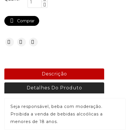

Comprar
Descrição
Detalhes Do Produto
Seja responsável, beba com moderação.
Proibida a venda de bebidas alcoólicas a
menores de 18 anos.