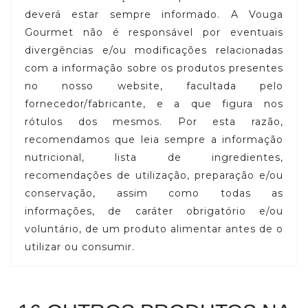
deverá estar sempre informado. A Vouga
Gourmet não é responsável por eventuais
divergências e/ou modificações relacionadas
com a informação sobre os produtos presentes
no nosso website, facultada pelo
fornecedor/fabricante, e a que figura nos
rótulos dos mesmos. Por esta razão,
recomendamos que leia sempre a informação
nutricional, lista de ingredientes,
recomendações de utilização, preparação e/ou
conservação, assim como todas as
informações, de caráter obrigatório e/ou
voluntário, de um produto alimentar antes de o
utilizar ou consumir.