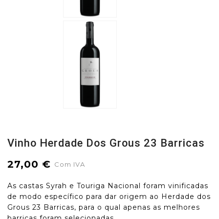
Vinho Herdade Dos Grous 23 Barricas
27,00 €
Com IVA
As castas Syrah e Touriga Nacional foram vinificadas
de modo específico para dar origem ao Herdade dos
Grous 23 Barricas, para o qual apenas as melhores
barricas foram selecionadas.