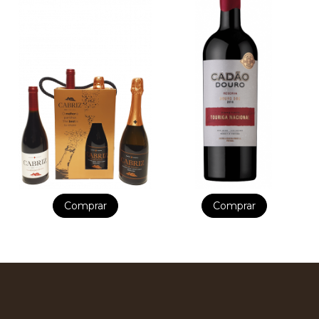
Comprar
Comprar