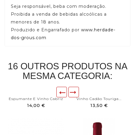
Seja responsável, beba com moderação.
Proibida a venda de bebidas alcoólicas a
menores de 18 anos.
Produzido e Engarrafado por
www.herdade-
dos-grous.com
16 OUTROS PRODUTOS NA
MESMA CATEGORIA:
Espumante E Vinho Cabriz
Vinho Cadão Touriga...
14,00 €
13,50 €