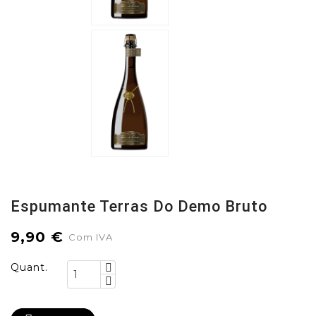
Espumante Terras Do Demo Bruto
9,90 €
Com IVA
Quant.