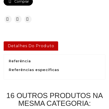

Comprar
Detalhes Do Produto
Referência
Referências específicas
16 OUTROS PRODUTOS NA
MESMA CATEGORIA: