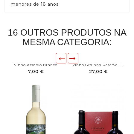
menores de 18 anos.
16 OUTROS PRODUTOS NA
MESMA CATEGORIA:
Vinho Assobio Branco
Vinho Grainha Reserva +...
7,00 €
27,00 €