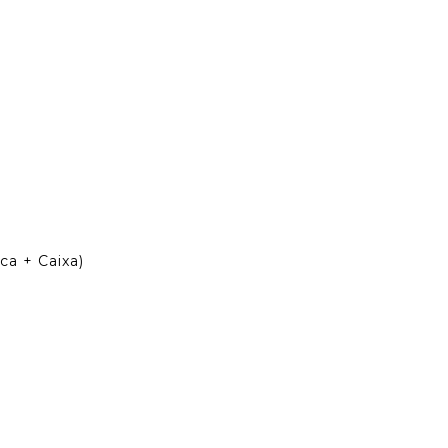
a + Caixa)