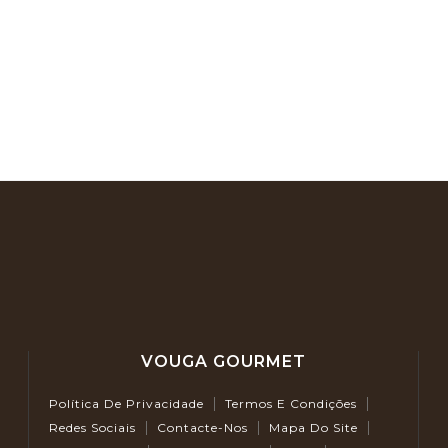
VOUGA GOURMET
Política De Privacidade
Termos E Condições
Redes Sociais
Contacte-Nos
Mapa Do Site