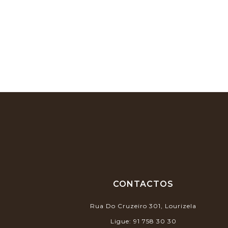
CONTACTOS
Rua Do Cruzeiro 301, Lourizela
Ligue:
91 758 30 30