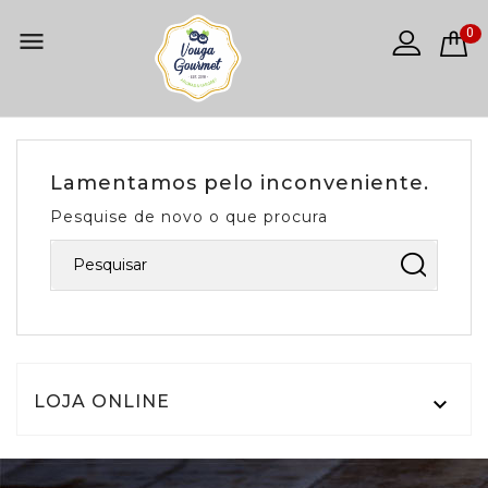
0

Lamentamos pelo inconveniente.
Pesquise de novo o que procura
LOJA ONLINE
