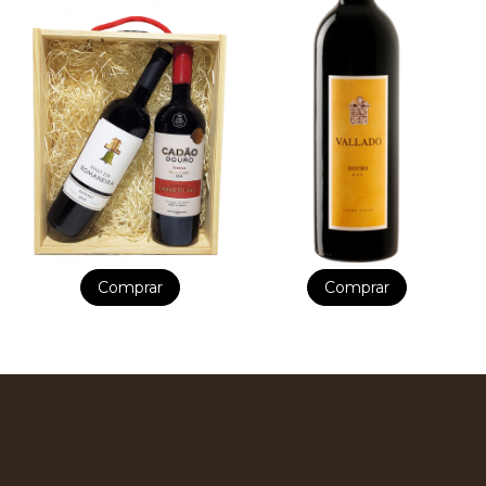
Comprar
Comprar