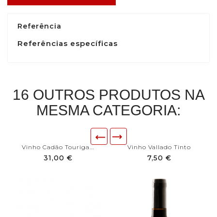
Referência
Referências específicas
16 OUTROS PRODUTOS NA
MESMA CATEGORIA:
Vinho Cadão Touriga...
Vinho Vallado Tinto
31,00 €
7,50 €