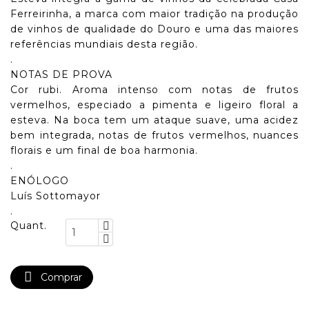
Ferreirinha, a marca com maior tradição na produção
de vinhos de qualidade do Douro e uma das maiores
referências mundiais desta região.
.
NOTAS DE PROVA
Cor rubi. Aroma intenso com notas de frutos
vermelhos, especiado a pimenta e ligeiro floral a
esteva. Na boca tem um ataque suave, uma acidez
bem integrada, notas de frutos vermelhos, nuances
florais e um final de boa harmonia.
.
ENÓLOGO
Luís Sottomayor
.
Quant.

Comprar