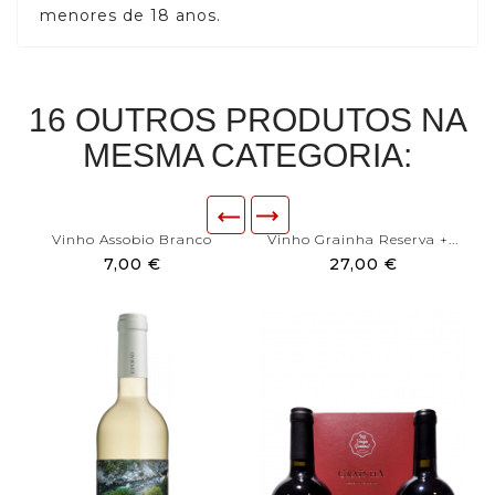
menores de 18 anos.
16 OUTROS PRODUTOS NA
MESMA CATEGORIA:
Vinho Assobio Branco
Vinho Grainha Reserva +...
7,00 €
27,00 €